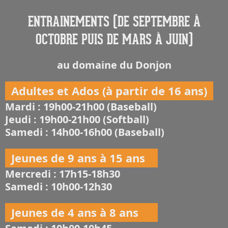
ENTRAINEMENTS (DE SEPTEMBRE À
OCTOBRE PUIS DE MARS À JUIN)
au domaine du Donjon
Adultes et Ados (à partir de 16 ans)
Mardi : 19h00-21h00 (Baseball)
Jeudi : 19h00-21h00 (Softball)
Samedi : 14h00-16h00 (Baseball)
Jeunes de 9 ans à 15 ans
Mercredi : 17h15-18h30
Samedi : 10h00-12h30
Jeunes de 4 ans à 8 ans