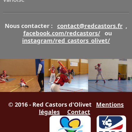
Nous contacter :
contact@redcastors.fr
,
facebook.com/redcastors/
ou
instagram/red_castors_olivet/
© 2016 - Red Castors d'Olivet
Mentions
légales
Contact