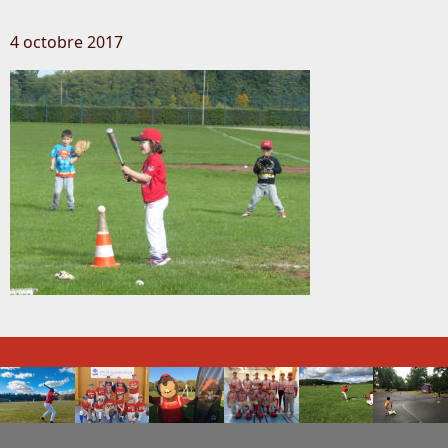
4 octobre 2017