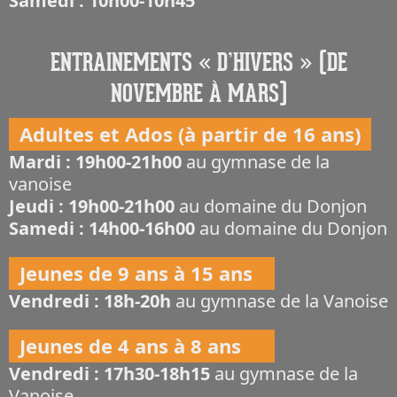
Samedi : 10h00-10h45
ENTRAINEMENTS « D’HIVERS » (DE
NOVEMBRE À MARS)
Adultes et Ados (à partir de 16 ans)
Mardi : 19h00-21h00
au gymnase de la
vanoise
Jeudi : 19h00-21h00
au domaine du Donjon
Samedi : 14h00-16h00
au domaine du Donjon
Jeunes de 9 ans à 15 ans
Vendredi : 18h-20h
au gymnase de la Vanoise
Jeunes de 4 ans à 8 ans
Vendredi : 17h30-18h15
au gymnase de la
Vanoise