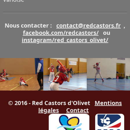
Nous contacter :
contact@redcastors.fr
,
facebook.com/redcastors/
ou
instagram/red_castors_olivet/
© 2016 - Red Castors d'Olivet
Mentions
légales
Contact