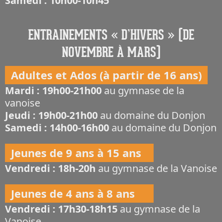
Samedi : 10h00-10h45
ENTRAINEMENTS « D’HIVERS » (DE
NOVEMBRE À MARS)
Adultes et Ados (à partir de 16 ans)
Mardi : 19h00-21h00
au gymnase de la
vanoise
Jeudi : 19h00-21h00
au domaine du Donjon
Samedi : 14h00-16h00
au domaine du Donjon
Jeunes de 9 ans à 15 ans
Vendredi : 18h-20h
au gymnase de la Vanoise
Jeunes de 4 ans à 8 ans
Vendredi : 17h30-18h15
au gymnase de la
Vanoise