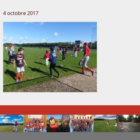
4 octobre 2017