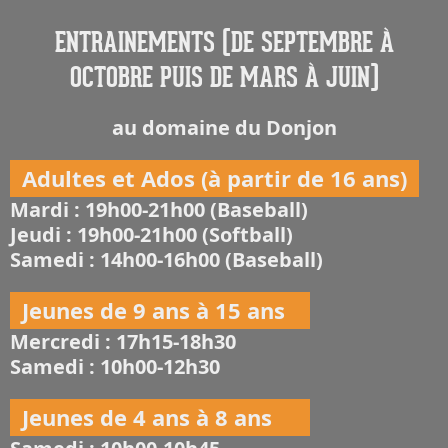
ENTRAINEMENTS (DE SEPTEMBRE À
OCTOBRE PUIS DE MARS À JUIN)
au domaine du Donjon
Adultes et Ados (à partir de 16 ans)
Mardi : 19h00-21h00 (Baseball)
Jeudi : 19h00-21h00 (Softball)
Samedi : 14h00-16h00 (Baseball)
Jeunes de 9 ans à 15 ans
Mercredi : 17h15-18h30
Samedi : 10h00-12h30
Jeunes de 4 ans à 8 ans