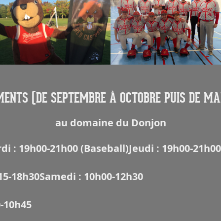
ENTS (DE SEPTEMBRE À OCTOBRE PUIS DE MA
au domaine du Donjon
di : 19h00-21h00 (Baseball)
Jeudi : 19h00-21h00
15-18h30
Samedi : 10h00-12h30
0-10h45