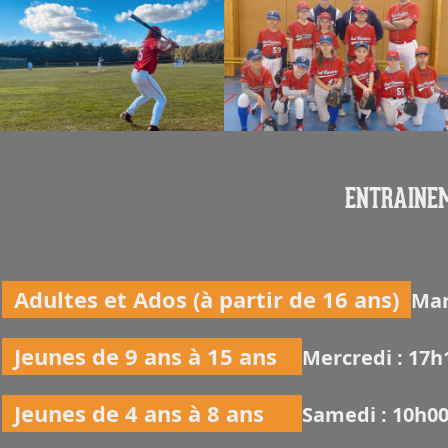
ENTRAINEM
Adultes et Ados (à partir de 16 ans)
Mar
Jeunes de 9 ans à 15 ans
Mercredi : 17h
Jeunes de 4 ans à 8 ans
Samedi : 10h0