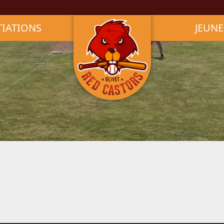
TIATIONS
JEUNE