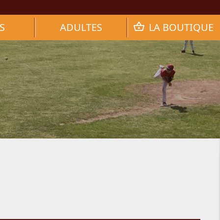
S
ADULTES
LA BOUTIQUE