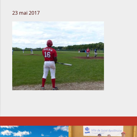
23 mai 2017