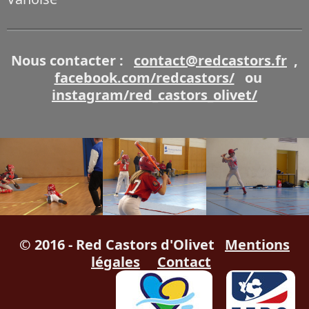
Nous contacter :
contact@redcastors.fr
,
facebook.com/redcastors/
ou
instagram/red_castors_olivet/
© 2016 - Red Castors d'Olivet
Mentions
légales
Contact