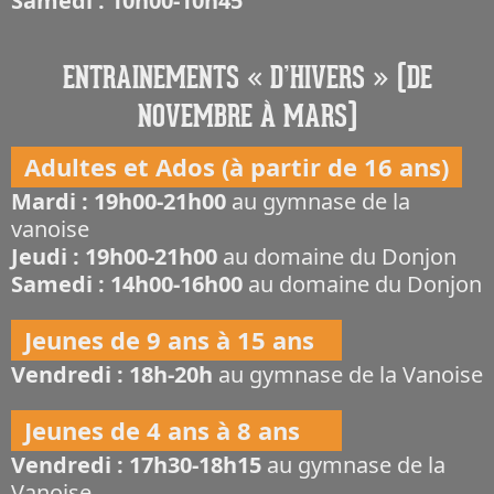
Samedi : 10h00-10h45
ENTRAINEMENTS « D’HIVERS » (DE
NOVEMBRE À MARS)
Adultes et Ados (à partir de 16 ans)
Mardi : 19h00-21h00
au gymnase de la
vanoise
Jeudi : 19h00-21h00
au domaine du Donjon
Samedi : 14h00-16h00
au domaine du Donjon
Jeunes de 9 ans à 15 ans
Vendredi : 18h-20h
au gymnase de la Vanoise
Jeunes de 4 ans à 8 ans
Vendredi : 17h30-18h15
au gymnase de la
Vanoise