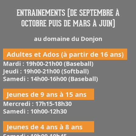
ENTRAINEMENTS (DE SEPTEMBRE À
OCTOBRE PUIS DE MARS À JUIN)
au domaine du Donjon
Adultes et Ados (à partir de 16 ans)
Mardi : 19h00-21h00 (Baseball)
Jeudi : 19h00-21h00 (Softball)
Samedi : 14h00-16h00 (Baseball)
Jeunes de 9 ans à 15 ans
Mercredi : 17h15-18h30
Samedi : 10h00-12h30
Jeunes de 4 ans à 8 ans