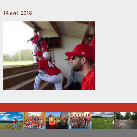
14 avril 2018