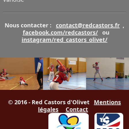
Nous contacter :
contact@redcastors.fr
,
facebook.com/redcastors/
ou
instagram/red_castors_olivet/
© 2016 - Red Castors d'Olivet
Mentions
légales
Contact