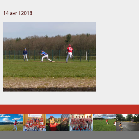
14 avril 2018