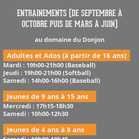
ENTRAINEMENTS (DE SEPTEMBRE À
OCTOBRE PUIS DE MARS À JUIN)
au domaine du Donjon
Adultes et Ados (à partir de 16 ans)
Mardi : 19h00-21h00 (Baseball)
Jeudi : 19h00-21h00 (Softball)
Samedi : 14h00-16h00 (Baseball)
Jeunes de 9 ans à 15 ans
Mercredi : 17h15-18h30
Samedi : 10h00-12h30
Jeunes de 4 ans à 8 ans