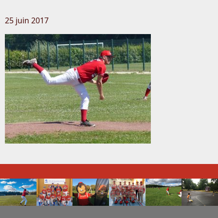
25 juin 2017