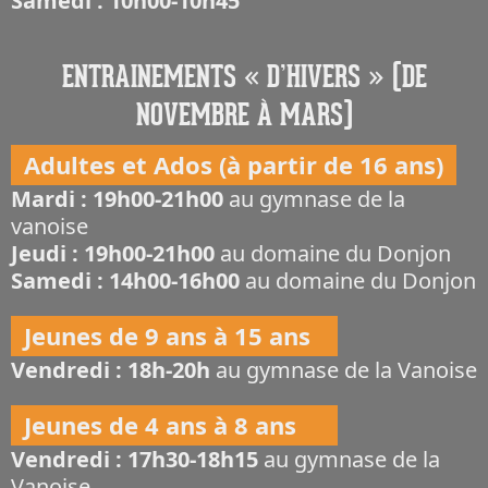
Samedi : 10h00-10h45
ENTRAINEMENTS « D’HIVERS » (DE
NOVEMBRE À MARS)
Adultes et Ados (à partir de 16 ans)
Mardi : 19h00-21h00
au gymnase de la
vanoise
Jeudi : 19h00-21h00
au domaine du Donjon
Samedi : 14h00-16h00
au domaine du Donjon
Jeunes de 9 ans à 15 ans
Vendredi : 18h-20h
au gymnase de la Vanoise
Jeunes de 4 ans à 8 ans
Vendredi : 17h30-18h15
au gymnase de la
Vanoise