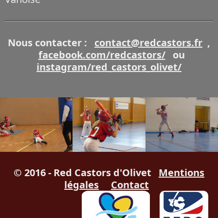
Nous contacter :
contact@redcastors.fr
,
facebook.com/redcastors/
ou
instagram/red_castors_olivet/
© 2016 - Red Castors d'Olivet
Mentions
légales
Contact