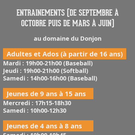
ENTRAINEMENTS (DE SEPTEMBRE À
OCTOBRE PUIS DE MARS À JUIN)
au domaine du Donjon
Adultes et Ados (à partir de 16 ans)
Mardi : 19h00-21h00 (Baseball)
Jeudi : 19h00-21h00 (Softball)
Samedi : 14h00-16h00 (Baseball)
Jeunes de 9 ans à 15 ans
Mercredi : 17h15-18h30
Samedi : 10h00-12h30
Jeunes de 4 ans à 8 ans