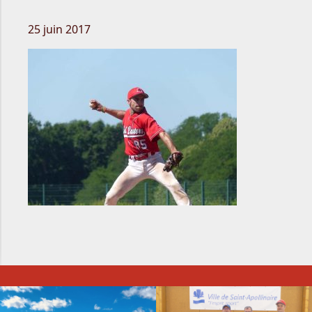
25 juin 2017