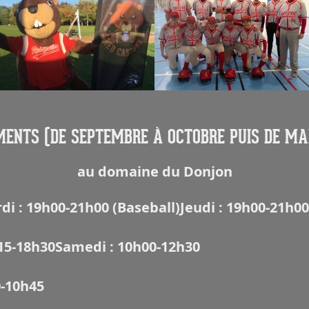
ENTS (DE SEPTEMBRE À OCTOBRE PUIS DE MA
au domaine du Donjon
di : 19h00-21h00 (Baseball)
Jeudi : 19h00-21h00
15-18h30
Samedi : 10h00-12h30
0-10h45