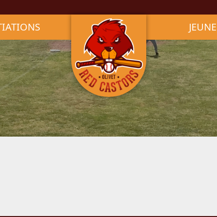
TIATIONS
JEUNE