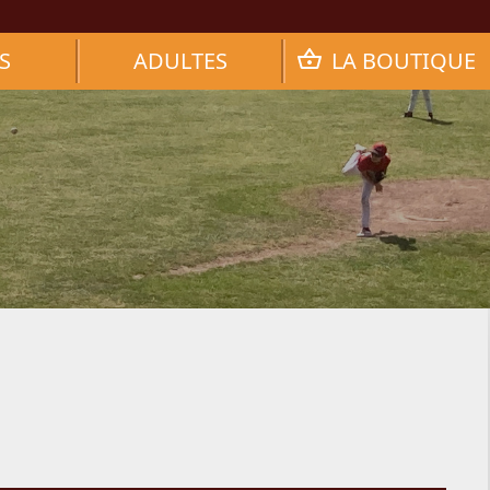
S
ADULTES
LA BOUTIQUE