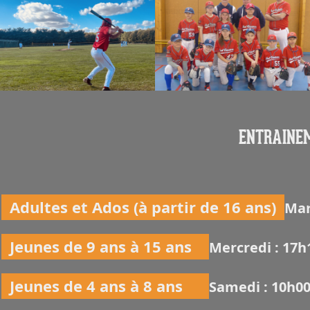
ENTRAINEM
Adultes et Ados (à partir de 16 ans)
Mar
Jeunes de 9 ans à 15 ans
Mercredi : 17h
Jeunes de 4 ans à 8 ans
Samedi : 10h0