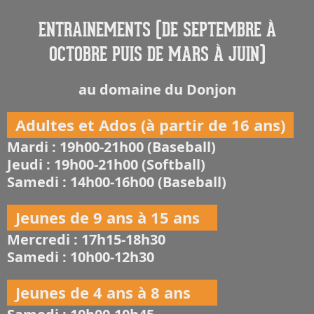
ENTRAINEMENTS (DE SEPTEMBRE À
OCTOBRE PUIS DE MARS À JUIN)
au domaine du Donjon
Adultes et Ados (à partir de 16 ans)
Mardi : 19h00-21h00 (Baseball)
Jeudi : 19h00-21h00 (Softball)
Samedi : 14h00-16h00 (Baseball)
Jeunes de 9 ans à 15 ans
Mercredi : 17h15-18h30
Samedi : 10h00-12h30
Jeunes de 4 ans à 8 ans