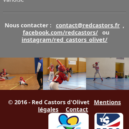
Nous contacter :
contact@redcastors.fr
,
facebook.com/redcastors/
ou
instagram/red_castors_olivet/
© 2016 - Red Castors d'Olivet
Mentions
légales
Contact