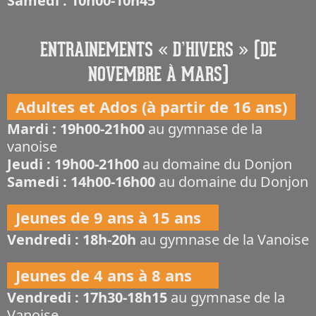
Samedi : 10h00-10h45
ENTRAINEMENTS « D’HIVERS » (DE
NOVEMBRE À MARS)
Adultes et Ados (à partir de 16 ans)
Mardi : 19h00-21h00
au gymnase de la
vanoise
Jeudi : 19h00-21h00
au domaine du Donjon
Samedi : 14h00-16h00
au domaine du Donjon
Jeunes de 9 ans à 15 ans
Vendredi : 18h-20h
au gymnase de la Vanoise
Jeunes de 4 ans à 8 ans
Vendredi : 17h30-18h15
au gymnase de la
Vanoise