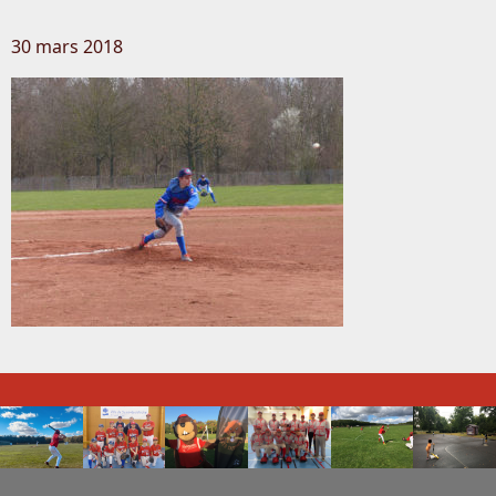
30 mars 2018