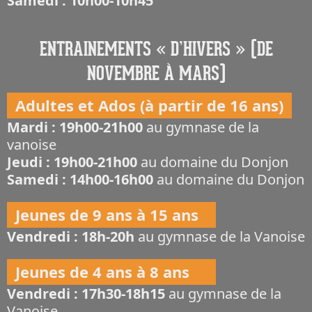
Samedi : 10h00-10h45
ENTRAINEMENTS « D’HIVERS » (DE
NOVEMBRE À MARS)
Adultes et Ados (à partir de 16 ans)
Mardi : 19h00-21h00
au gymnase de la
vanoise
Jeudi : 19h00-21h00
au domaine du Donjon
Samedi : 14h00-16h00
au domaine du Donjon
Jeunes de 9 ans à 15 ans
Vendredi : 18h-20h
au gymnase de la Vanoise
Jeunes de 4 ans à 8 ans
Vendredi : 17h30-18h15
au gymnase de la
Vanoise