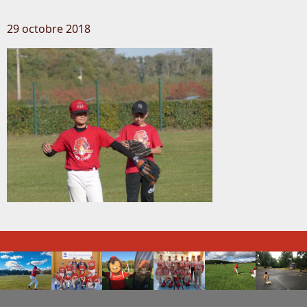
29 octobre 2018