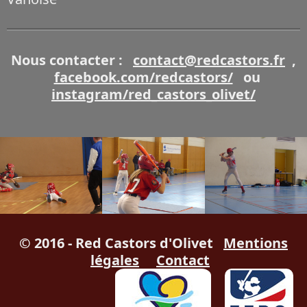
Nous contacter :
contact@redcastors.fr
,
facebook.com/redcastors/
ou
instagram/red_castors_olivet/
© 2016 - Red Castors d'Olivet
Mentions
légales
Contact