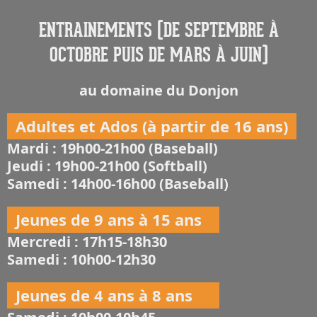
ENTRAINEMENTS (DE SEPTEMBRE À
OCTOBRE PUIS DE MARS À JUIN)
au domaine du Donjon
Adultes et Ados (à partir de 16 ans)
Mardi : 19h00-21h00 (Baseball)
Jeudi : 19h00-21h00 (Softball)
Samedi : 14h00-16h00 (Baseball)
Jeunes de 9 ans à 15 ans
Mercredi : 17h15-18h30
Samedi : 10h00-12h30
Jeunes de 4 ans à 8 ans