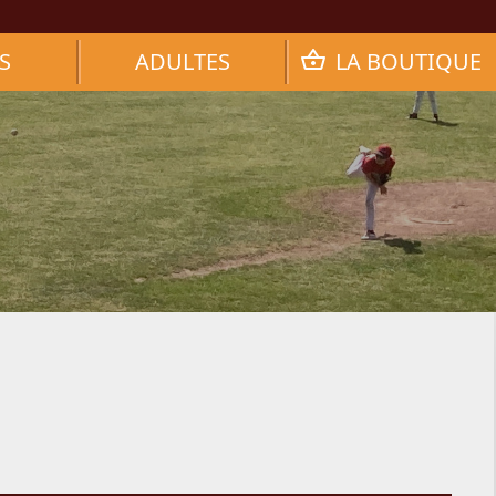
S
ADULTES
LA BOUTIQUE