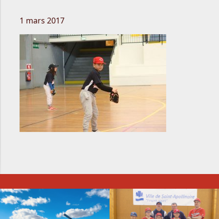
1 mars 2017