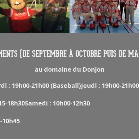
ENTS (DE SEPTEMBRE À OCTOBRE PUIS DE MA
au domaine du Donjon
di : 19h00-21h00 (Baseball)
Jeudi : 19h00-21h00
15-18h30
Samedi : 10h00-12h30
0-10h45