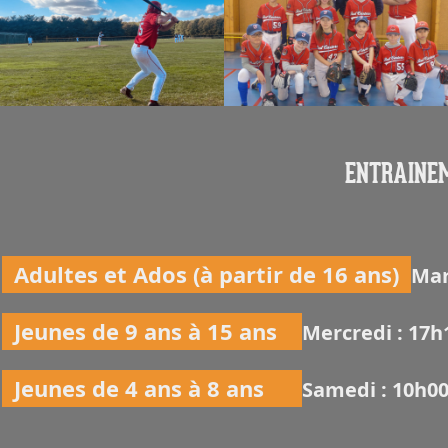
ENTRAINEM
Adultes et Ados (à partir de 16 ans)
Mar
Jeunes de 9 ans à 15 ans
Mercredi : 17h
Jeunes de 4 ans à 8 ans
Samedi : 10h0