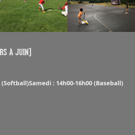
RS À JUIN)
 (Softball)
Samedi : 14h00-16h00 (Baseball)