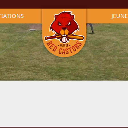
TIATIONS
JEUNE