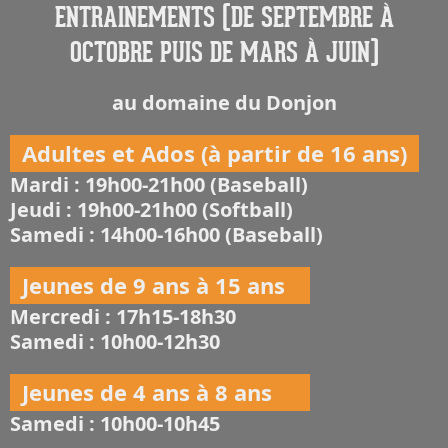
ENTRAINEMENTS (DE SEPTEMBRE À
OCTOBRE PUIS DE MARS À JUIN)
au domaine du Donjon
Adultes et Ados (à partir de 16 ans)
Mardi : 19h00-21h00 (Baseball)
Jeudi : 19h00-21h00 (Softball)
Samedi : 14h00-16h00 (Baseball)
Jeunes de 9 ans à 15 ans
Mercredi : 17h15-18h30
Samedi : 10h00-12h30
Jeunes de 4 ans à 8 ans
Samedi : 10h00-10h45