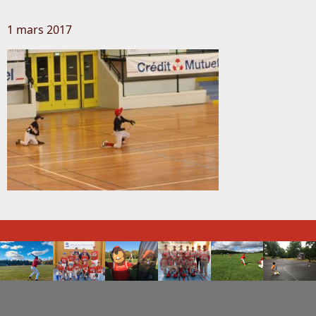
1 mars 2017