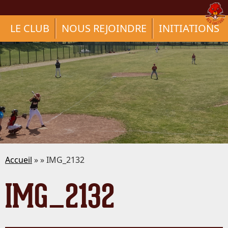
LE CLUB
NOUS REJOINDRE
INITIATIONS
Accueil
» » IMG_2132
IMG_2132