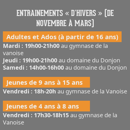
ENTRAINEMENTS « D’HIVERS » (DE
NOVEMBRE À MARS)
Adultes et Ados (à partir de 16 ans)
Mardi : 19h00-21h00
au gymnase de la
vanoise
Jeudi : 19h00-21h00
au domaine du Donjon
Samedi : 14h00-16h00
au domaine du Donjon
Jeunes de 9 ans à 15 ans
Vendredi : 18h-20h
au gymnase de la Vanoise
Jeunes de 4 ans à 8 ans
Vendredi : 17h30-18h15
au gymnase de la
Vanoise