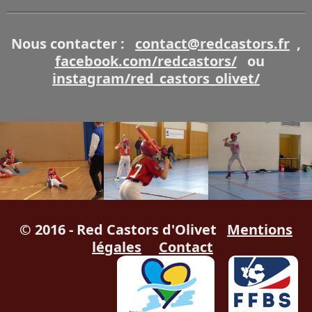
Nous contacter :
contact@redcastors.fr
,
facebook.com/redcastors/
ou
instagram/red_castors_olivet/
© 2016 - Red Castors d'Olivet
Mentions
légales
Contact