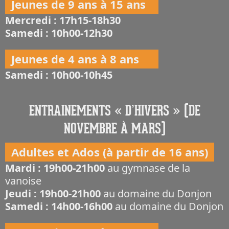
Jeunes de 9 ans à 15 ans
Mercredi : 17h15-18h30
Samedi : 10h00-12h30
Jeunes de 4 ans à 8 ans
Samedi : 10h00-10h45
ENTRAINEMENTS « D’HIVERS » (DE
NOVEMBRE À MARS)
Adultes et Ados (à partir de 16 ans)
Mardi : 19h00-21h00
au gymnase de la
vanoise
Jeudi : 19h00-21h00
au domaine du Donjon
Samedi : 14h00-16h00
au domaine du Donjon