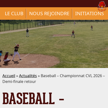
LE CLUB
NOUS REJOINDRE
INITIATIONS
Accueil
»
Actualités
» Baseball – Championnat CVL 2026 –
Demi-finale retour
BASEBALL –