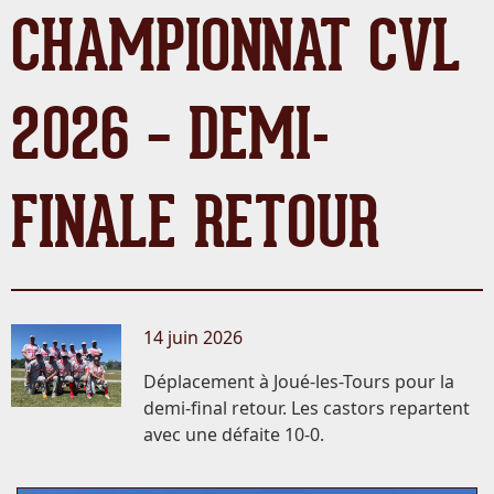
CHAMPIONNAT CVL
2026 – DEMI-
FINALE RETOUR
14 juin 2026
Déplacement à Joué-les-Tours pour la
demi-final retour. Les castors repartent
avec une défaite 10-0.