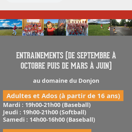
ENTRAINEMENTS (DE SEPTEMBRE À
OCTOBRE PUIS DE MARS À JUIN)
au domaine du Donjon
Adultes et Ados (à partir de 16 ans)
Mardi : 19h00-21h00 (Baseball)
Jeudi : 19h00-21h00 (Softball)
Samedi : 14h00-16h00 (Baseball)