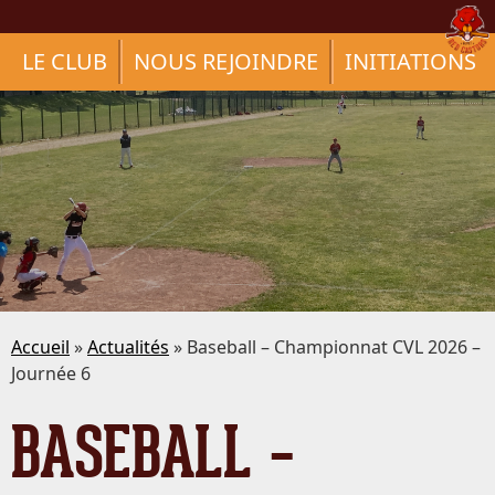
LE CLUB
NOUS REJOINDRE
INITIATIONS
Accueil
»
Actualités
» Baseball – Championnat CVL 2026 –
Journée 6
BASEBALL –