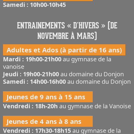
Samedi : 10h00-10h45
ENTRAINEMENTS « D’HIVERS » (DE
NOVEMBRE À MARS)
Adultes et Ados (à partir de 16 ans)
Mardi : 19h00-21h00
au gymnase de la
vanoise
Jeudi : 19h00-21h00
au domaine du Donjon
Samedi : 14h00-16h00
au domaine du Donjon
Jeunes de 9 ans à 15 ans
Vendredi : 18h-20h
au gymnase de la Vanoise
Jeunes de 4 ans à 8 ans
Vendredi : 17h30-18h15
au gymnase de la