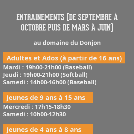
ENTRAINEMENTS (DE SEPTEMBRE À
OCTOBRE PUIS DE MARS À JUIN)
au domaine du Donjon
Adultes et Ados (à partir de 16 ans)
Mardi : 19h00-21h00 (Baseball)
Jeudi : 19h00-21h00 (Softball)
Samedi : 14h00-16h00 (Baseball)
Jeunes de 9 ans à 15 ans
Mercredi : 17h15-18h30
Samedi : 10h00-12h30
Jeunes de 4 ans à 8 ans