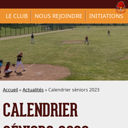
LE CLUB
NOUS REJOINDRE
INITIATIONS
Accueil
»
Actualités
» Calendrier séniors 2023
CALENDRIER