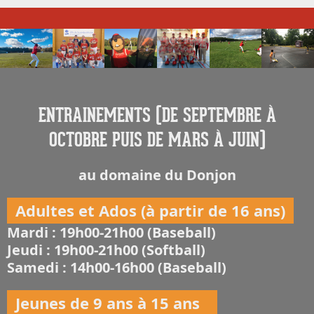
ENTRAINEMENTS (DE SEPTEMBRE À
OCTOBRE PUIS DE MARS À JUIN)
au domaine du Donjon
Adultes et Ados (à partir de 16 ans)
Mardi : 19h00-21h00 (Baseball)
Jeudi : 19h00-21h00 (Softball)
Samedi : 14h00-16h00 (Baseball)
Jeunes de 9 ans à 15 ans