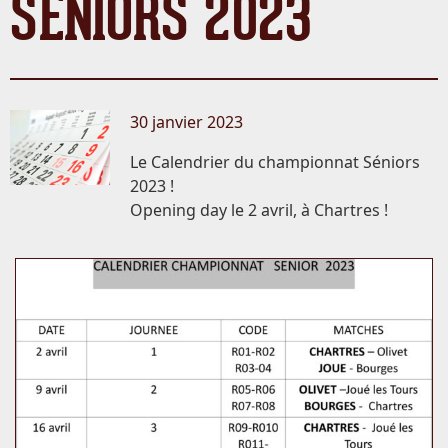
SÉNIORS 2023
30 janvier 2023
Le Calendrier du championnat Séniors
2023 !
Opening day le 2 avril, à Chartres !