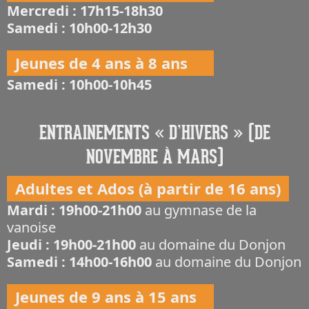
Mercredi : 17h15-18h30
Samedi : 10h00-12h30
Jeunes de 4 ans à 8 ans
Samedi : 10h00-10h45
ENTRAINEMENTS « D’HIVERS » (DE
NOVEMBRE À MARS)
Adultes et Ados (à partir de 16 ans)
Mardi : 19h00-21h00
au gymnase de la
vanoise
Jeudi : 19h00-21h00
au domaine du Donjon
Samedi : 14h00-16h00
au domaine du Donjon
Jeunes de 9 ans à 15 ans