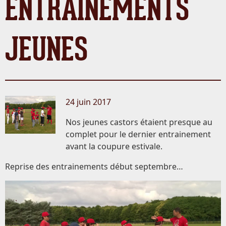
ENTRAINEMENTS
JEUNES
24 juin 2017
Nos jeunes castors étaient presque au
complet pour le dernier entrainement
avant la coupure estivale.
Reprise des entrainements début septembre…