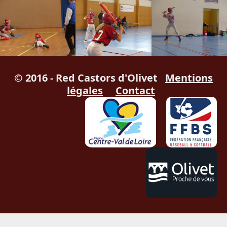
© 2016 - Red Castors d'Olivet
Mentions
légales
Contact