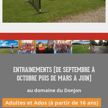
ENTRAINEMENTS (DE SEPTEMBRE À
OCTOBRE PUIS DE MARS À JUIN)
au domaine du Donjon
Adultes et Ados (à partir de 16 ans)