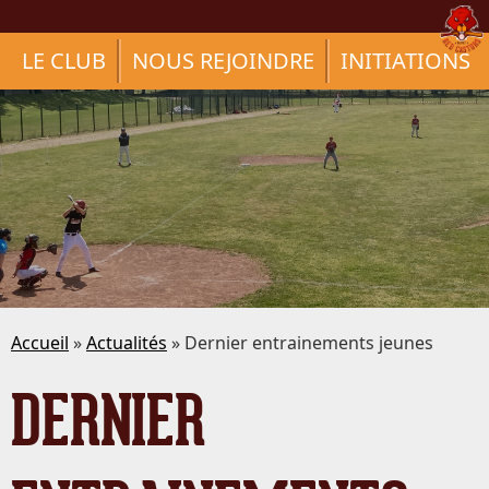
LE CLUB
NOUS REJOINDRE
INITIATIONS
Accueil
»
Actualités
» Dernier entrainements jeunes
DERNIER