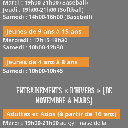
Mardi : 19h00-21h00 (Baseball)
Jeudi : 19h00-21h00 (Softball)
Samedi : 14h00-16h00 (Baseball)
Jeunes de 9 ans à 15 ans
Mercredi : 17h15-18h30
Samedi : 10h00-12h30
Jeunes de 4 ans à 8 ans
Samedi : 10h00-10h45
ENTRAINEMENTS « D’HIVERS » (DE
NOVEMBRE À MARS)
Adultes et Ados (à partir de 16 ans)
Mardi : 19h00-21h00
au gymnase de la