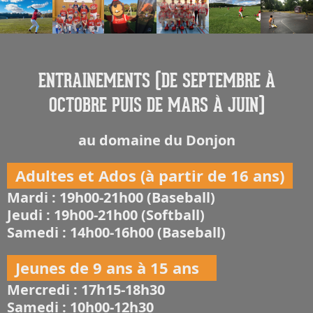
ENTRAINEMENTS (DE SEPTEMBRE À
OCTOBRE PUIS DE MARS À JUIN)
au domaine du Donjon
Adultes et Ados (à partir de 16 ans)
Mardi : 19h00-21h00 (Baseball)
Jeudi : 19h00-21h00 (Softball)
Samedi : 14h00-16h00 (Baseball)
Jeunes de 9 ans à 15 ans
Mercredi : 17h15-18h30
Samedi : 10h00-12h30