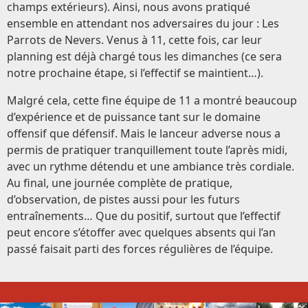
champs extérieurs). Ainsi, nous avons pratiqué
ensemble en attendant nos adversaires du jour : Les
Parrots de Nevers. Venus à 11, cette fois, car leur
planning est déjà chargé tous les dimanches (ce sera
notre prochaine étape, si l’effectif se maintient…).
Malgré cela, cette fine équipe de 11 a montré beaucoup
d’expérience et de puissance tant sur le domaine
offensif que défensif. Mais le lanceur adverse nous a
permis de pratiquer tranquillement toute l’après midi,
avec un rythme détendu et une ambiance très cordiale.
Au final, une journée complète de pratique,
d’observation, de pistes aussi pour les futurs
entraînements… Que du positif, surtout que l’effectif
peut encore s’étoffer avec quelques absents qui l’an
passé faisait parti des forces régulières de l’équipe.