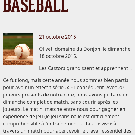
BASEBALL
21 octobre 2015
Olivet, domaine du Donjon, le dimanche
18 octobre 2015.
Les Castors grandissent et apprennent !!
Ce fut long, mais cette année nous sommes bien partis
pour avoir un effectif sérieux ET conséquent. Avec 20
joueurs présents de notre côté, nous avons pu faire un
dimanche complet de match, sans courir après les
joueurs. Le matin, matche entre nous pour gagner en
expérience de jeu (le jeu sans balle est difficilement
compréhensible à l’entraînement…il faut le vivre à
travers un match pour apercevoir le travail essentiel des