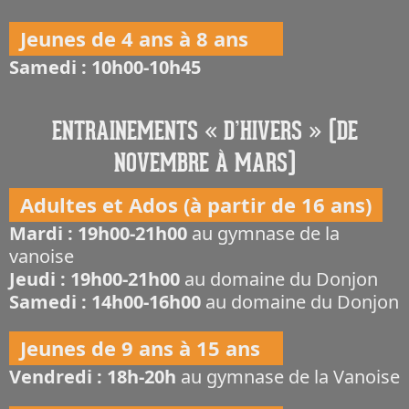
Jeunes de 4 ans à 8 ans
Samedi : 10h00-10h45
ENTRAINEMENTS « D’HIVERS » (DE
NOVEMBRE À MARS)
Adultes et Ados (à partir de 16 ans)
Mardi : 19h00-21h00
au gymnase de la
vanoise
Jeudi : 19h00-21h00
au domaine du Donjon
Samedi : 14h00-16h00
au domaine du Donjon
Jeunes de 9 ans à 15 ans
Vendredi : 18h-20h
au gymnase de la Vanoise