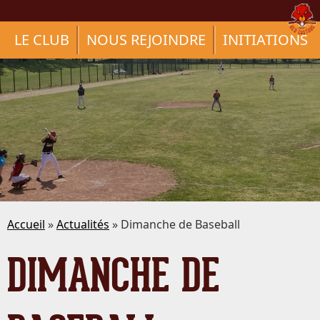
LE CLUB
NOUS REJOINDRE
INITIATIONS
Accueil
»
Actualités
» Dimanche de Baseball
DIMANCHE DE