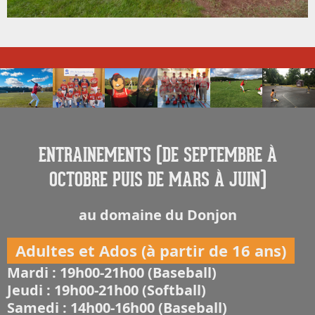
ENTRAINEMENTS (DE SEPTEMBRE À
OCTOBRE PUIS DE MARS À JUIN)
au domaine du Donjon
Adultes et Ados (à partir de 16 ans)
Mardi : 19h00-21h00 (Baseball)
Jeudi : 19h00-21h00 (Softball)
Samedi : 14h00-16h00 (Baseball)