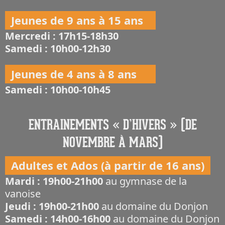
Jeunes de 9 ans à 15 ans
Mercredi : 17h15-18h30
Samedi : 10h00-12h30
Jeunes de 4 ans à 8 ans
Samedi : 10h00-10h45
ENTRAINEMENTS « D’HIVERS » (DE
NOVEMBRE À MARS)
Adultes et Ados (à partir de 16 ans)
Mardi : 19h00-21h00
au gymnase de la
vanoise
Jeudi : 19h00-21h00
au domaine du Donjon
Samedi : 14h00-16h00
au domaine du Donjon