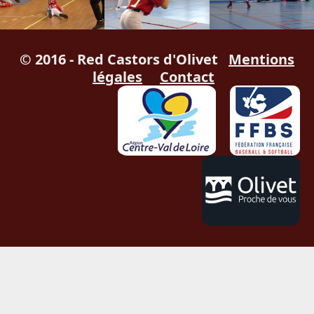
© 2016 - Red Castors d'Olivet
Mentions
légales
Contact