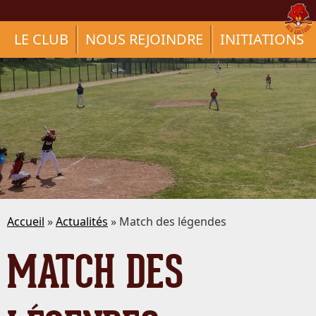
LE CLUB
NOUS REJOINDRE
INITIATIONS
Accueil
»
Actualités
» Match des légendes
MATCH DES