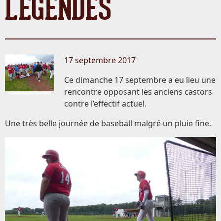
LÉGENDES
17 septembre 2017
Ce dimanche‌ 17 septembre a eu lieu une
rencontre opposant les anciens castors
contre l’effectif actuel.
Une très belle journée de baseball malgré un pluie fine.