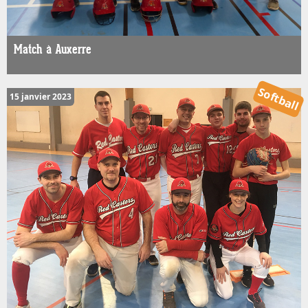
Match à Auxerre
Softball
15 janvier 2023