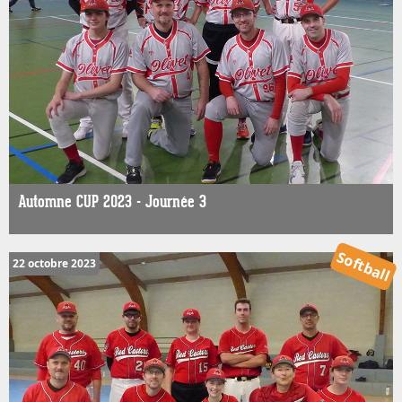
Automne CUP 2023 - Journée 3
Softball
22 octobre 2023