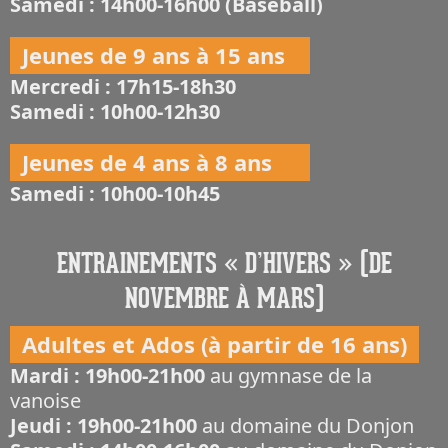
Samedi : 14h00-16h00 (Baseball)
Jeunes de 9 ans à 15 ans
Mercredi : 17h15-18h30
Samedi : 10h00-12h30
Jeunes de 4 ans à 8 ans
Samedi : 10h00-10h45
ENTRAINEMENTS « D’HIVERS » (DE
NOVEMBRE À MARS)
Adultes et Ados (à partir de 16 ans)
Mardi : 19h00-21h00
au gymnase de la
vanoise
Jeudi : 19h00-21h00
au domaine du Donjon