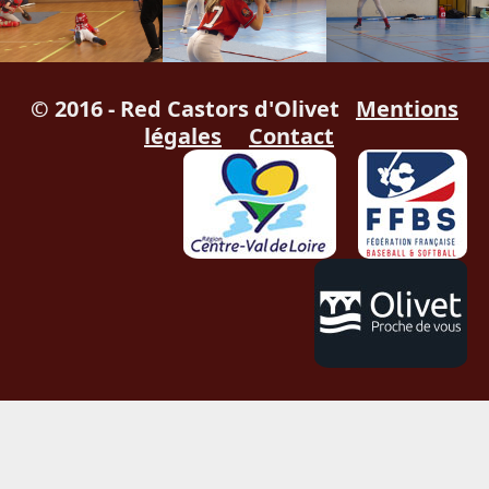
© 2016 - Red Castors d'Olivet
Mentions
légales
Contact