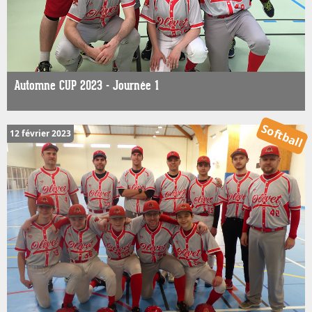
Automne CUP 2023 - Journée 1
Softball
12 février 2023