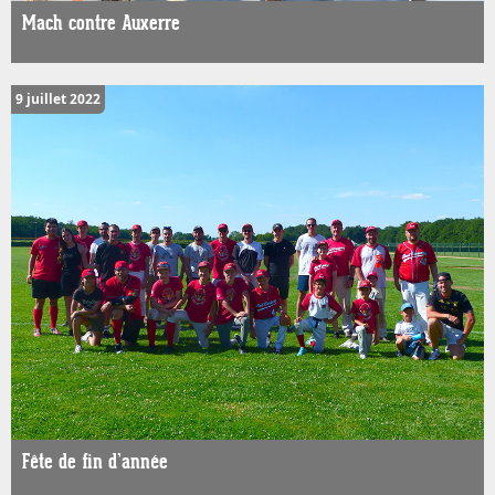
Mach contre Auxerre
9 juillet 2022
Fête de fin d’année