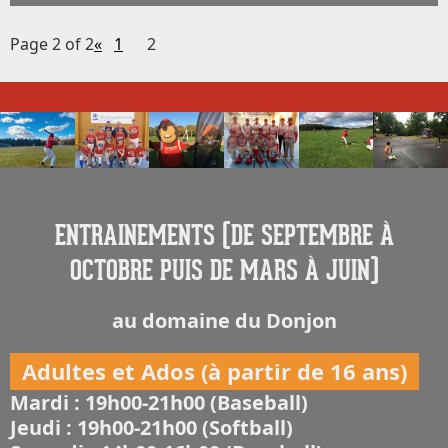
Page 2 of 2
«
1
2
ENTRAINEMENTS (DE SEPTEMBRE À
OCTOBRE PUIS DE MARS À JUIN)
au domaine du Donjon
Adultes et Ados (à partir de 16 ans)
Mardi : 19h00-21h00 (Baseball)
Jeudi : 19h00-21h00 (Softball)