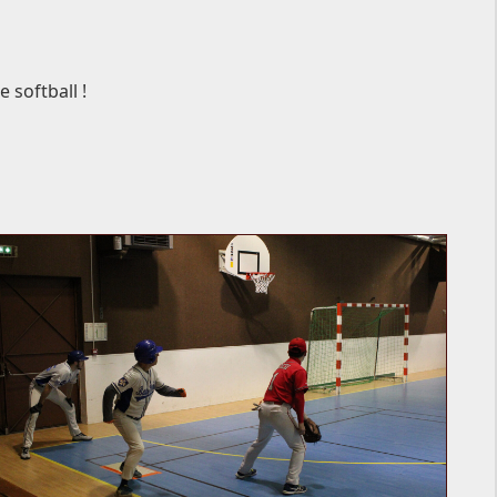
 softball !