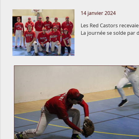
14 janvier 2024
Les Red Castors recevaien
La journée se solde par d