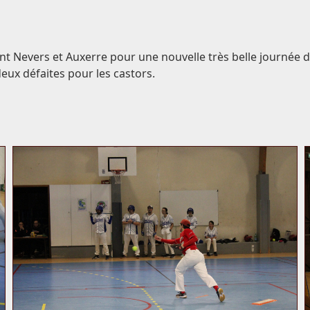
t Nevers et Auxerre pour une nouvelle très belle journée de
eux défaites pour les castors.